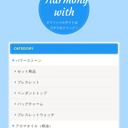
with
オフィシャルサイトは
コチラをクリック！
CATEGORY
パワーストーン
セット商品
ブレスレット
ペンダントトップ
バッグチャーム
ブレスレットウォッチ
アロマオイル（精油）