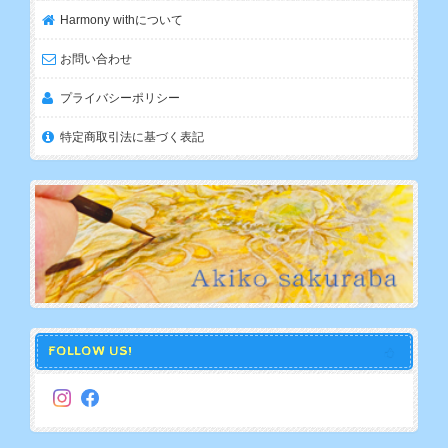
Harmony withについて
お問い合わせ
プライバシーポリシー
特定商取引法に基づく表記
FOLLOW US!