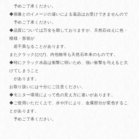
予めご了承ください。
◆画像とのイメージの違いによる返品はお受けできませんので
予めご了承ください。
◆品質については万全を期しておりますが、天然石ゆえに色・
模様・形状が
若干異なることがあります。
またクラック(ひび)、内包物等も天然石本来のものです。
◆特にクラック水晶は衝撃に弱いため、強い衝撃を与えると欠
けてしまうこと
があります。
お取り扱いには十分にご注意ください。
◆モニター環境によって色の見え方に違いがあります。
◆ご使用いただく上で、水や汗により、金属部分が変色するこ
とがあります。
予めご了承ください。