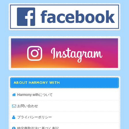
ABOUT HARMONY WITH
Harmony withについて
お問い合わせ
プライバシーポリシー
特定商取引法に基づく表記