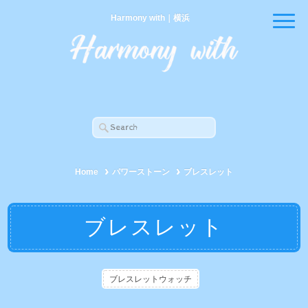
Harmony with｜横浜
Home
パワーストーン
ブレスレット
ブレスレット
ブレスレットウォッチ