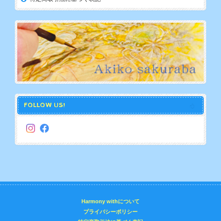
FOLLOW US!
Harmony withについて
プライバシーポリシー