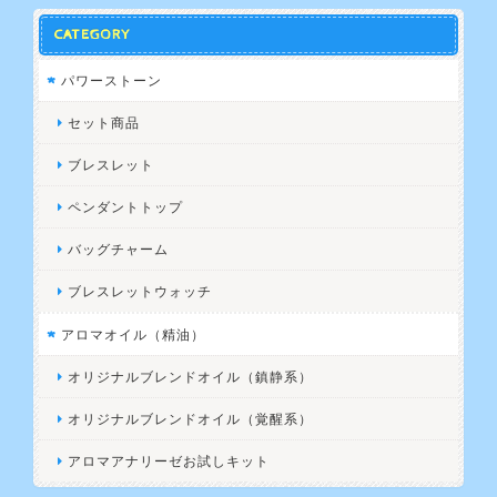
CATEGORY
パワーストーン
セット商品
ブレスレット
ペンダントトップ
バッグチャーム
ブレスレットウォッチ
アロマオイル（精油）
オリジナルブレンドオイル（鎮静系）
オリジナルブレンドオイル（覚醒系）
アロマアナリーゼお試しキット