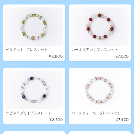
ペリドット | ブレスレット
カーネリアン｜ブレスレット
¥8,800
¥7,000
ラピスラズリ | ブレスレット
ローズクォーツ | ブレスレット
¥8,700
¥7,500