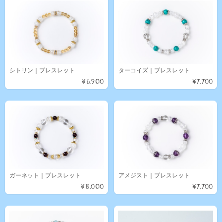
シトリン｜ブレスレット
ターコイズ｜ブレスレット
¥6,900
¥7,700
ガーネット｜ブレスレット
アメジスト｜ブレスレット
¥8,000
¥7,700