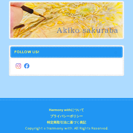
FOLLOW US!
Harmony withについて
プライバシーポリシー
特定商取引法に基づく表記
Copyright © Harmony with. All Rights Reserved.