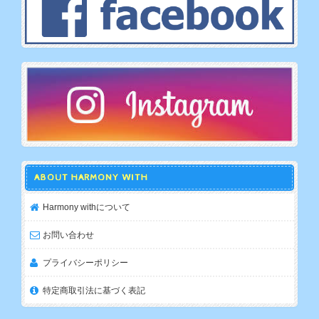
ABOUT HARMONY WITH
Harmony withについて
お問い合わせ
プライバシーポリシー
特定商取引法に基づく表記