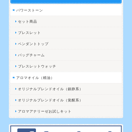
パワーストーン
セット商品
ブレスレット
ペンダントトップ
バッグチャーム
ブレスレットウォッチ
アロマオイル（精油）
オリジナルブレンドオイル（鎮静系）
オリジナルブレンドオイル（覚醒系）
アロマアナリーゼお試しキット