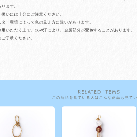
ります。
り扱いには十分にご注意ください。
ニター環境によって色の見え方に違いがあります。
使用いただく上で、水や汗により、金属部分が変色することがあります。
ご了承ください。
RELATED ITEMS
この商品を見ている人はこんな商品も見て