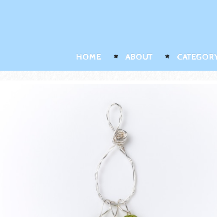
HOME
ABOUT
CATEGOR