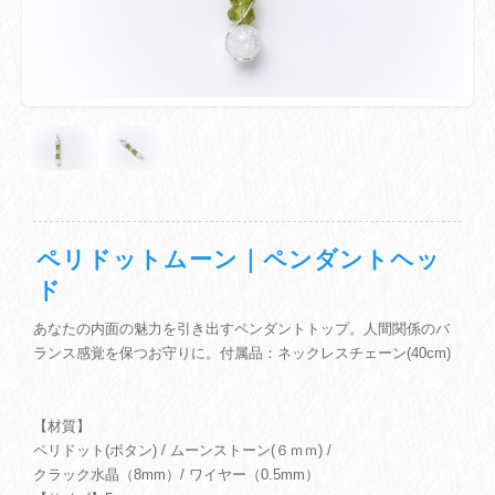
ペリドットムーン｜ペンダントヘッ
ド
あなたの内面の魅力を引き出すペンダントトップ。人間関係のバ
ランス感覚を保つお守りに。付属品：ネックレスチェーン(40cm)
【材質】
ペリドット(ボタン) / ムーンストーン(６ｍｍ) /
クラック水晶（8mm）/ ワイヤー（0.5mm）