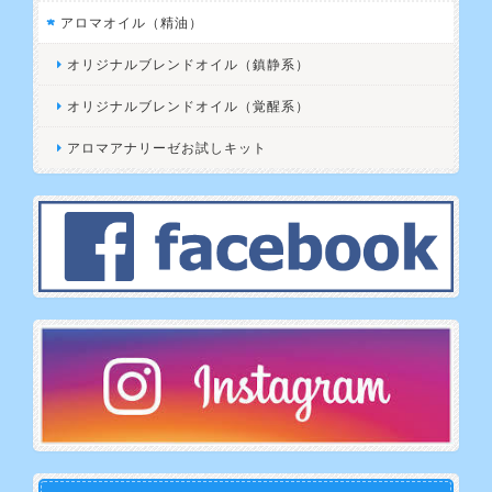
アロマオイル（精油）
オリジナルブレンドオイル（鎮静系）
オリジナルブレンドオイル（覚醒系）
アロマアナリーゼお試しキット