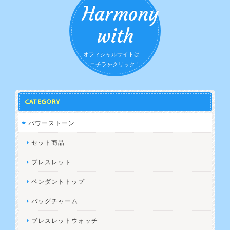
Harmony
with
オフィシャルサイトは
コチラをクリック！
CATEGORY
パワーストーン
セット商品
ブレスレット
ペンダントトップ
バッグチャーム
ブレスレットウォッチ