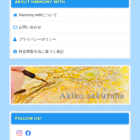
ABOUT HARMONY WITH
Harmony withについて
お問い合わせ
プライバシーポリシー
特定商取引法に基づく表記
FOLLOW US!