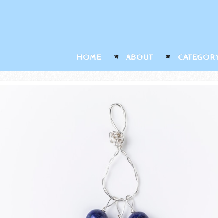
HOME
ABOUT
CATEGOR