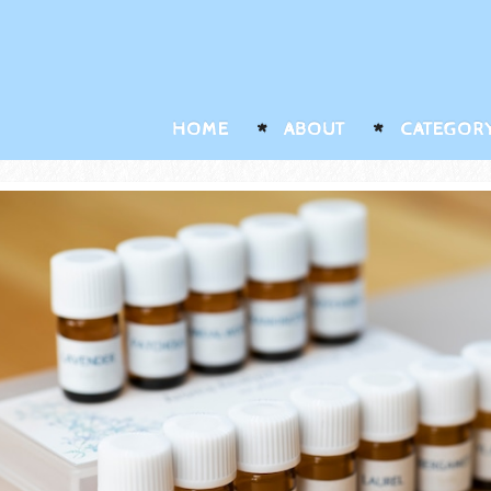
HOME
ABOUT
CATEGOR