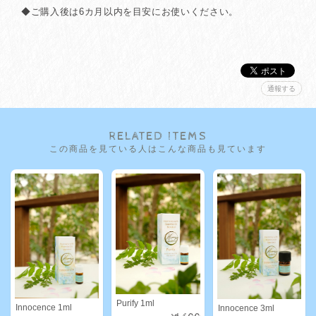
◆ご購入後は6カ月以内を目安にお使いください。
通報する
RELATED ITEMS
この商品を見ている人はこんな商品も見ています
Purify 1ml
Innocence 1ml
Innocence 3ml