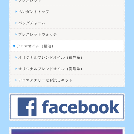
ブレスレット
ペンダントトップ
バッグチャーム
ブレスレットウォッチ
アロマオイル（精油）
オリジナルブレンドオイル（鎮静系）
オリジナルブレンドオイル（覚醒系）
アロマアナリーゼお試しキット