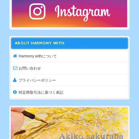
ABOUT HARMONY WITH
Harmony withについて
お問い合わせ
プライバシーポリシー
特定商取引法に基づく表記